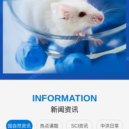
INFORMATION
新闻资讯
国自然资讯
热点课题
SCI资讯
中洪日常