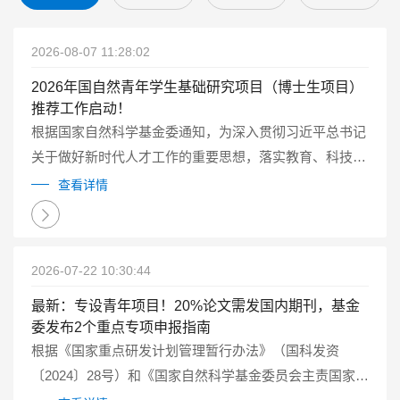
2026-08-07 11:28:02
2026年国自然青年学生基础研究项目（博士生项目）
推荐工作启动！
根据国家自然科学基金委通知，为深入贯彻习近平总书记
关于做好新时代人才工作的重要思想，落实教育、科技、
人才一体化发展的要求，2026年自然科学基金委继续试点
查看详情
实施国家自然科学基金青年学生基础研究项目（博士研究
生）（以下简称博士生项目）...
2026-07-22 10:30:44
最新：专设青年项目！20%论文需发国内期刊，基金
委发布2个重点专项申报指南
根据《国家重点研发计划管理暂行办法》（国科发资
〔2024〕28号）和《国家自然科学基金委员会主责国家重