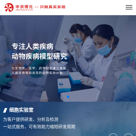
细胞实验室
为客户提供研发、分析及检测
一站式服务，可有效助力缩短研发周期