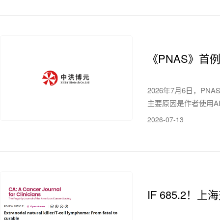
《PNAS》首
2026年7月6日，PNAS 撤回
主要原因是作者使用AI
2026-07-13
IF 685.2