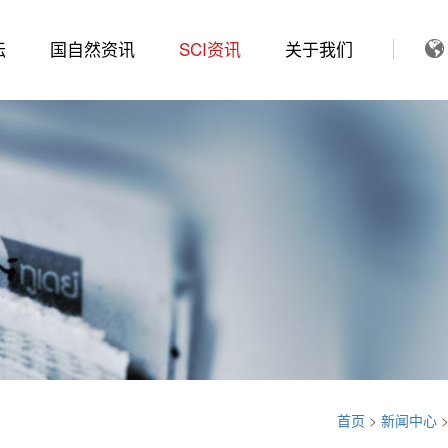
坛
国自然资讯
SCI资讯
关于我们
首页
>
新闻中心