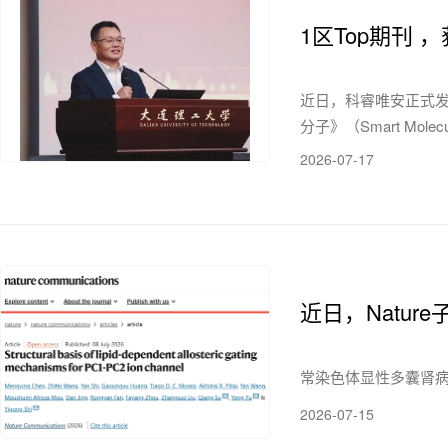
1区Top期刊 
近日，科睿唯安正式发布最
分子》（Smart Mole
2026-07-17
近日，Natu
常染色体显性多囊肾病
2026-07-15