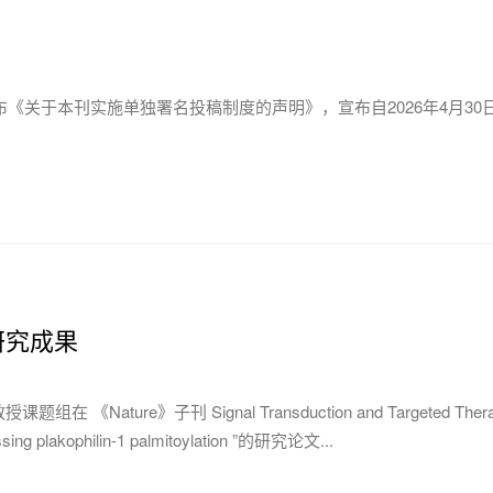
《关于本刊实施单独署名投稿制度的声明》，宣布自2026年4月30
研究成果
re》子刊 Signal Transduction and Targeted Ther
ssing plakophilin-1 palmitoylation ”的研究论文...