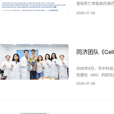
曾经死亡率极高的淋巴瘤
2026-07-09
同济团队《Ce
2026年6月，华中
性硬化（MS）的研究成
2026-07-08