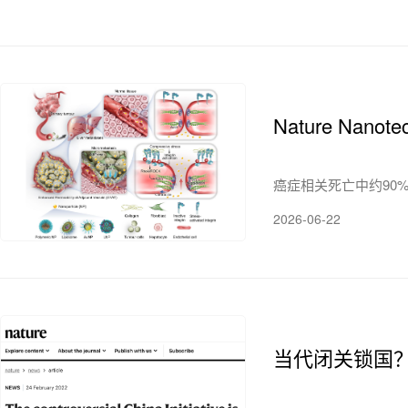
Nature Na
癌症相关死亡中约90
2026-06-22
当代闭关锁国