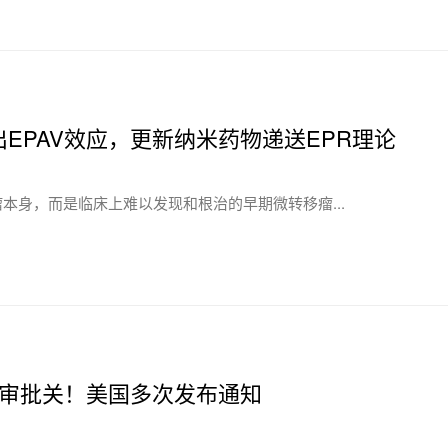
为团队提出EPAV效应，更新纳米药物递送EPR理论
本身，而是临床上难以发现和根治的早期微转移瘤...
审批关！美国多次发布通知