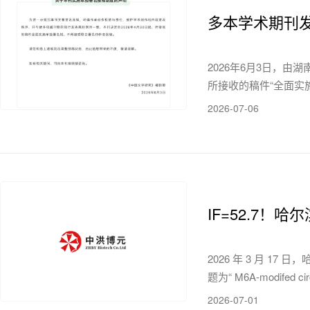
多本学术期刊发
2026年6月3日，
所接收的稿件“全面实
2026-07-06
IF=52.7！
2026 年 3 月 17 
题为“ M6A-modifed circA
2026-07-01