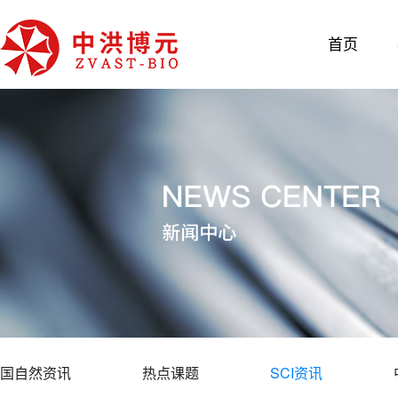
首页
国自然资讯
热点课题
SCI资讯