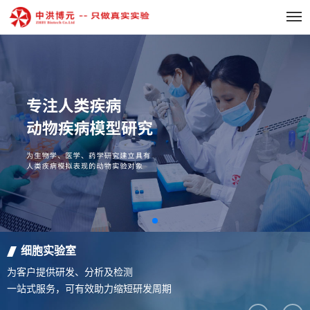
细胞实验室
为客户提供研发、分析及检测
一站式服务，可有效助力缩短研发周期