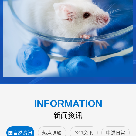
INFORMATION
新闻资讯
国自然资讯
热点课题
SCI资讯
中洪日常