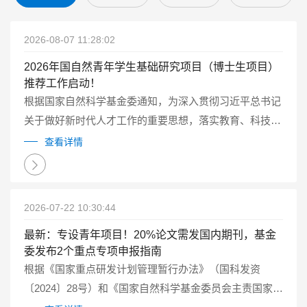
2026-08-07 11:28:02
2026年国自然青年学生基础研究项目（博士生项目）
推荐工作启动！
根据国家自然科学基金委通知，为深入贯彻习近平总书记
关于做好新时代人才工作的重要思想，落实教育、科技、
人才一体化发展的要求，2026年自然科学基金委继续试点
查看详情
实施国家自然科学基金青年学生基础研究项目（博士研究
生）（以下简称博士生项目）...
2026-07-22 10:30:44
最新：专设青年项目！20%论文需发国内期刊，基金
委发布2个重点专项申报指南
根据《国家重点研发计划管理暂行办法》（国科发资
〔2024〕28号）和《国家自然科学基金委员会主责国家重