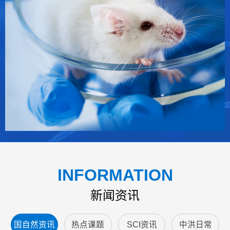
INFORMATION
新闻资讯
国自然资讯
热点课题
SCI资讯
中洪日常