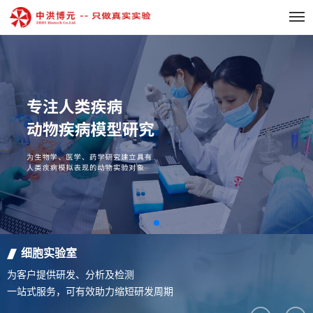
细胞实验室
为客户提供研发、分析及检测
一站式服务，可有效助力缩短研发周期