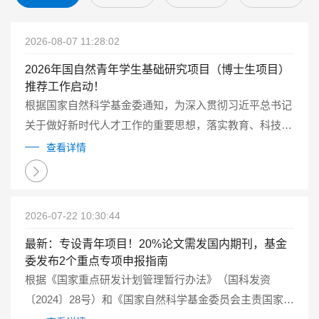
2026-08-07 11:28:02
2026年国自然青年学生基础研究项目（博士生项目）
推荐工作启动！
根据国家自然科学基金委通知，为深入贯彻习近平总书记
关于做好新时代人才工作的重要思想，落实教育、科技、
人才一体化发展的要求，2026年自然科学基金委继续试点
查看详情
实施国家自然科学基金青年学生基础研究项目（博士研究
生）（以下简称博士生项目）...
2026-07-22 10:30:44
最新：专设青年项目！20%论文需发国内期刊，基金
委发布2个重点专项申报指南
根据《国家重点研发计划管理暂行办法》（国科发资
〔2024〕28号）和《国家自然科学基金委员会主责国家重