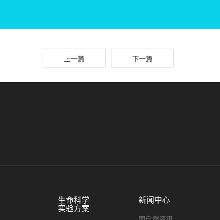
上一篇
下一篇
生命科学
新闻中心
实验方案
国自然资讯