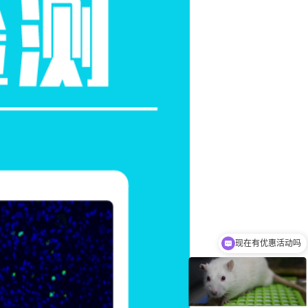
现在有优惠活动吗