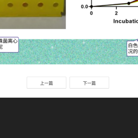
上一篇
下一篇