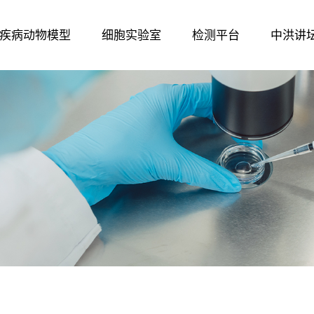
疾病动物模型
细胞实验室
检测平台
中洪讲