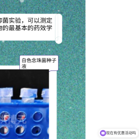
现在有优惠活动吗
可以介绍下你们的产品么