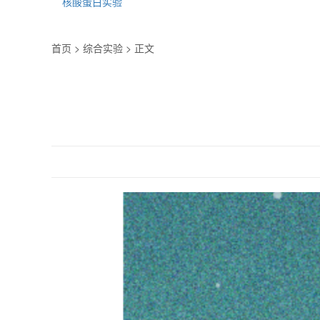
核酸蛋白实验
首页
>
综合实验
> 正文