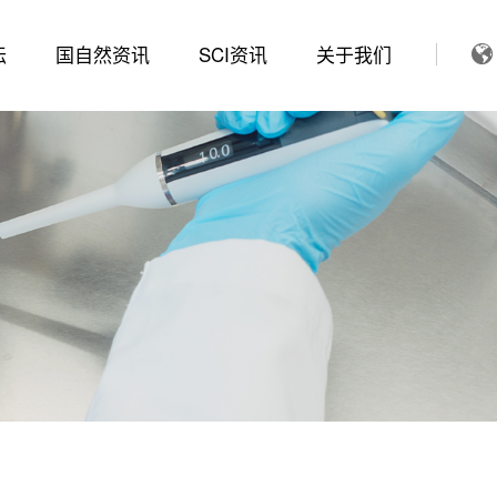
坛
国自然资讯
SCI资讯
关于我们