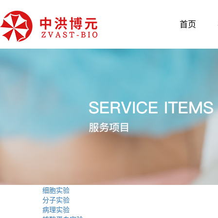
首页
细胞实验
分子实验
病理实验