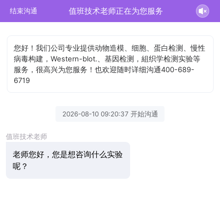
值班技术老师正在为您服务
结束沟通
您好！我们公司专业提供动物造模、细胞、蛋白检测、慢性
病毒构建，Western-blot.、基因检测，組织学检测实验等
服务，很高兴为您服务！也欢迎随时详细沟通400-689-
6719
2026-08-10 09:20:37 开始沟通
值班技术老师
老师您好，您是想咨询什么实验
呢？