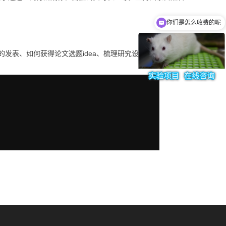
你们是怎么收费的呢
的发表、如何获得论文选题idea、梳理研究设计注意要点、解