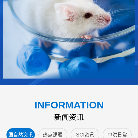
INFORMATION
新闻资讯
国自然资讯
热点课题
SCI资讯
中洪日常