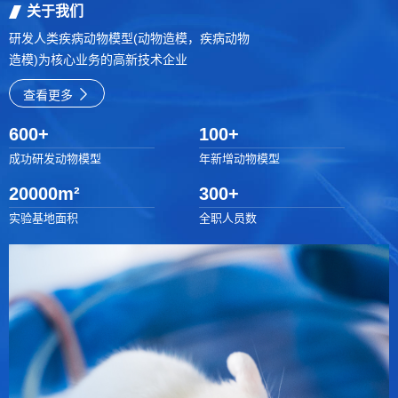
关于我们
研发人类疾病动物模型(动物造模，疾病动物
造模)为核心业务的高新技术企业
查看更多
600
+
100
+
成功研发动物模型
年新增动物模型
20000
m²
300
+
实验基地面积
全职人员数