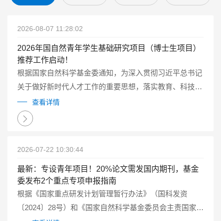
2026-08-07 11:28:02
2026年国自然青年学生基础研究项目（博士生项目）
推荐工作启动！
根据国家自然科学基金委通知，为深入贯彻习近平总书记
关于做好新时代人才工作的重要思想，落实教育、科技、
人才一体化发展的要求，2026年自然科学基金委继续试点
查看详情
实施国家自然科学基金青年学生基础研究项目（博士研究
生）（以下简称博士生项目）...
2026-07-22 10:30:44
最新：专设青年项目！20%论文需发国内期刊，基金
委发布2个重点专项申报指南
根据《国家重点研发计划管理暂行办法》（国科发资
〔2024〕28号）和《国家自然科学基金委员会主责国家重