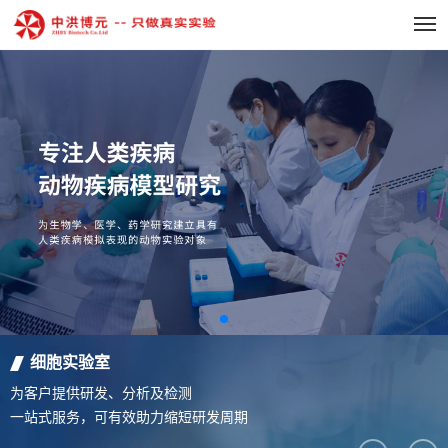
细胞实验室
为客户提供研发、分析及检测
一站式服务，可有效助力缩短研发周期