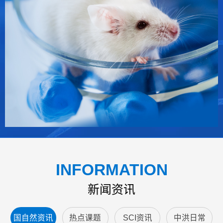
INFORMATION
新闻资讯
国自然资讯
热点课题
SCI资讯
中洪日常