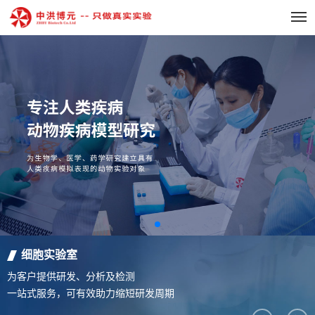
细胞实验室
为客户提供研发、分析及检测
一站式服务，可有效助力缩短研发周期