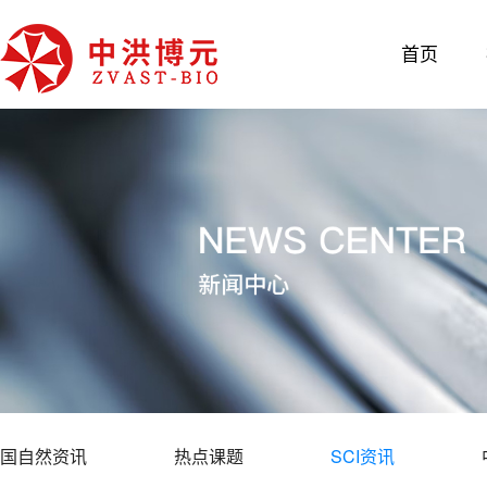
首页
国自然资讯
热点课题
SCI资讯