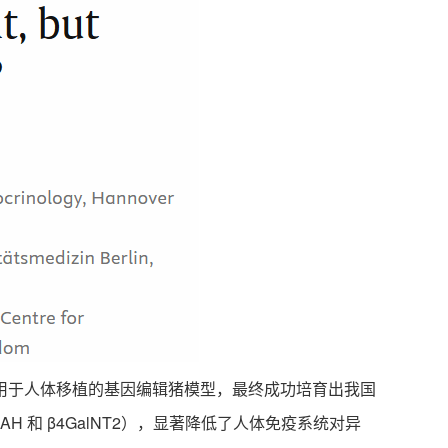
于人体移植的基因编辑猪模型，最终成功培育出我国
 和 β4GalNT2），显著降低了人体免疫系统对异