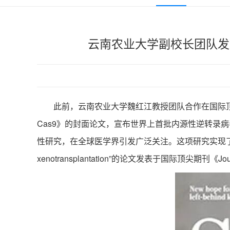
云南农业大学副校长团队发表
此前，云南农业大学魏红江教授团队合作在国际顶级学术期刊《Science
Cas9》的封面论文，宣布世界上首批内源性逆转录
性研究，在全球医学界引发广泛关注。这项研究实现了世界首例将基
xenotransplantation”的论文发表于国际顶尖期刊