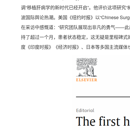
调“移植肝病学的新时代已经开启”。他评价这项研究
波国际舆论热潮。美国《纽约时报》以“Chinese Surgeons 
在采访中感慨道：“研究团队展现出非凡的勇气——
持了超过一个月，患者状态稳定，这无疑是里程碑式的
度《印度时报》《经济时报》、日本等多国主流媒体也