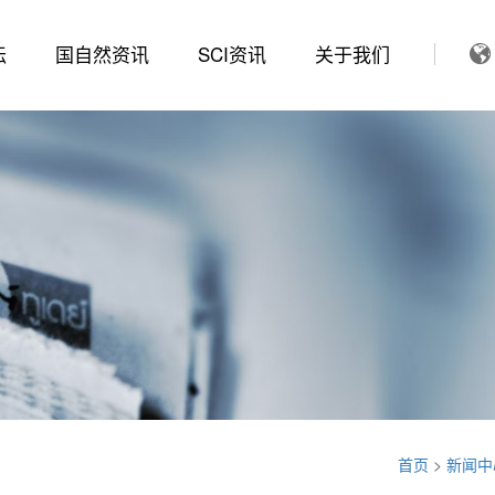
坛
国自然资讯
SCI资讯
关于我们
首页
>
新闻中