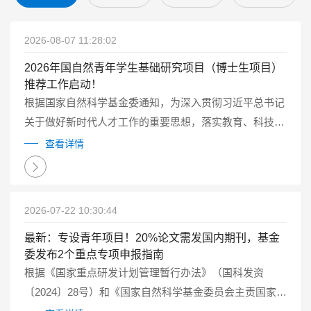
2026-08-07 11:28:02
2026年国自然青年学生基础研究项目（博士生项目）
推荐工作启动！
根据国家自然科学基金委通知，为深入贯彻习近平总书记
关于做好新时代人才工作的重要思想，落实教育、科技、
人才一体化发展的要求，2026年自然科学基金委继续试点
查看详情
实施国家自然科学基金青年学生基础研究项目（博士研究
生）（以下简称博士生项目）...
2026-07-22 10:30:44
最新：专设青年项目！20%论文需发国内期刊，基金
委发布2个重点专项申报指南
根据《国家重点研发计划管理暂行办法》（国科发资
〔2024〕28号）和《国家自然科学基金委员会主责国家重