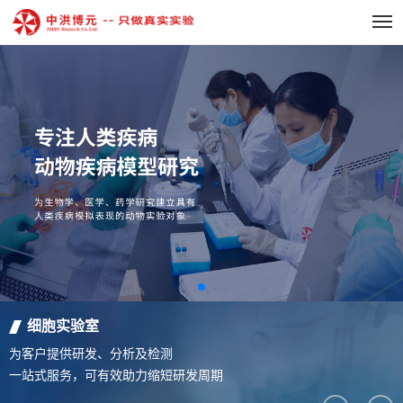
细胞实验室
为客户提供研发、分析及检测
一站式服务，可有效助力缩短研发周期