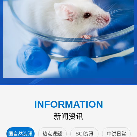
INFORMATION
新闻资讯
国自然资讯
热点课题
SCI资讯
中洪日常