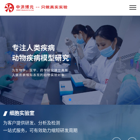
细胞实验室
为客户提供研发、分析及检测
一站式服务，可有效助力缩短研发周期