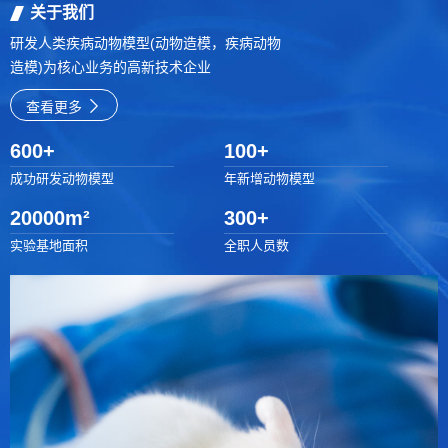
关于我们
研发人类疾病动物模型(动物造模，疾病动物
造模)为核心业务的高新技术企业
查看更多
600
+
100
+
成功研发动物模型
年新增动物模型
20000
m²
300
+
实验基地面积
全职人员数