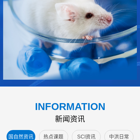
INFORMATION
新闻资讯
国自然资讯
热点课题
SCI资讯
中洪日常