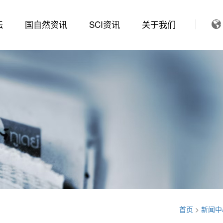
坛
国自然资讯
SCI资讯
关于我们
首页
>
新闻中