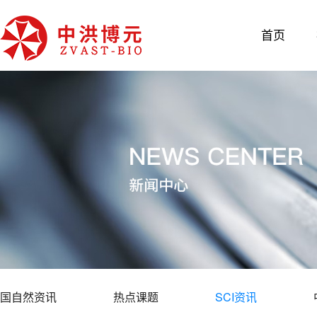
首页
国自然资讯
热点课题
SCI资讯