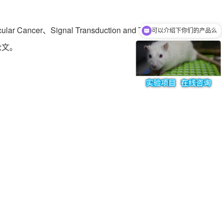
nal Transduction and Targeted
可以介绍下你们的产品么
你们是怎么收费的呢
究论文。