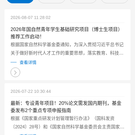
2026-08-07 11:28:02
2026年国自然青年学生基础研究项目（博士生项目）
推荐工作启动！
根据国家自然科学基金委通知，为深入贯彻习近平总书记
关于做好新时代人才工作的重要思想，落实教育、科技、
人才一体化发展的要求，2026年自然科学基金委继续试点
查看详情
实施国家自然科学基金青年学生基础研究项目（博士研究
生）（以下简称博士生项目）...
2026-07-22 10:30:44
最新：专设青年项目！20%论文需发国内期刊，基金
委发布2个重点专项申报指南
根据《国家重点研发计划管理暂行办法》（国科发资
〔2024〕28号）和《国家自然科学基金委员会主责国家重