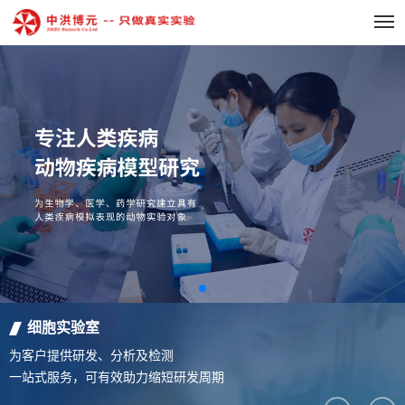
细胞实验室
为客户提供研发、分析及检测
一站式服务，可有效助力缩短研发周期