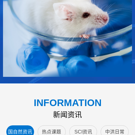
INFORMATION
新闻资讯
国自然资讯
热点课题
SCI资讯
中洪日常