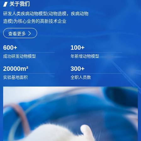
关于我们
研发人类疾病动物模型(动物造模，疾病动物
造模)为核心业务的高新技术企业
查看更多
600
+
100
+
成功研发动物模型
年新增动物模型
20000
m²
300
+
实验基地面积
全职人员数