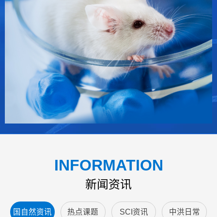
INFORMATION
新闻资讯
国自然资讯
热点课题
SCI资讯
中洪日常