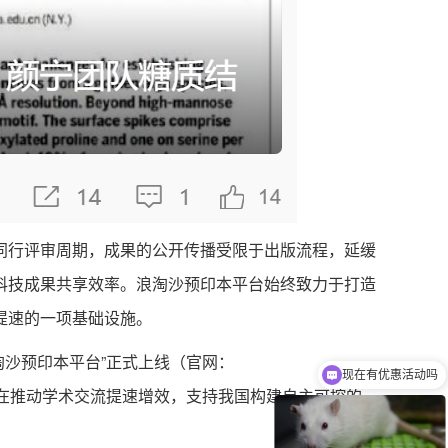
行评审周期，成果的公开传播受限于出版流程，延缓
科技成果共享效率。浪淘沙预印本平台始终致力于打造
提速的一项基础设施。
现在有优惠活动吗
淘沙预印本平台”正式上线（官网：
可以介绍下你们的产品么
服务，旨在推动学术交流提速增效，支持我国构建自主可控的