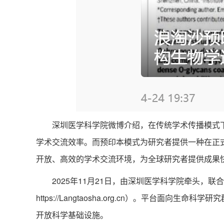
深圳医学科学院微博介绍，在传统学术传播模式下
学术交流效率。而预印本模式为研究者提供一种在正
开放、高效的学术交流环境，为全球研究者提供成果
2025年11月21日，由深圳医学科学院牵头，联
https://Langtaosha.org.cn）。
开放科学基础设施。