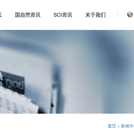
坛
国自然资讯
SCI资讯
关于我们
首页
>
新闻中