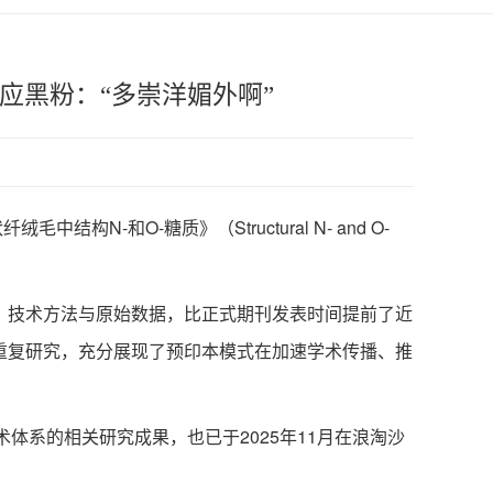
应黑粉：“多崇洋媚外啊”
O-糖质》（Structural N- and O-
、技术方法与原始数据，比正式期刊发表时间提前了近
、避免了重复研究，充分展现了预印本模式在加速学术传播、推
定技术体系的相关研究成果，也已于2025年11月在浪淘沙