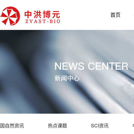
首页
国自然资讯
热点课题
SCI资讯