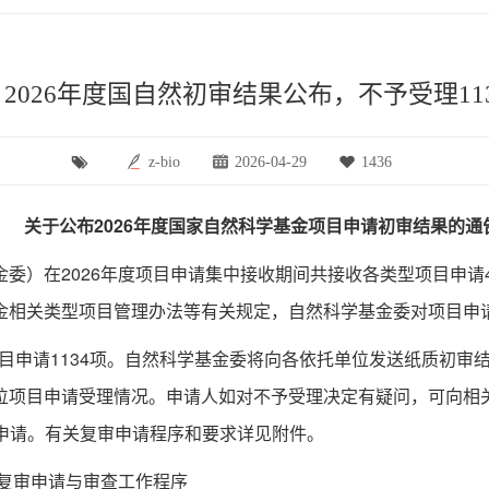
2026年度国自然初审结果公布，不予受理11
z-bio
2026-04-29
1436
关于公布2026年度国家自然科学基金项目申请初审结果的通
在2026年度项目申请集中接收期间共接收各类型项目申请470
金相关类型项目管理办法等有关规定，自然科学基金委对项目申
目申请1134项。自然科学基金委将向各依托单位发送纸质初审
位项目申请受理情况。申请人如对不予受理决定有疑问，可向相
复审申请。有关复审申请程序和要求详见附件。
复审申请与审查工作程序