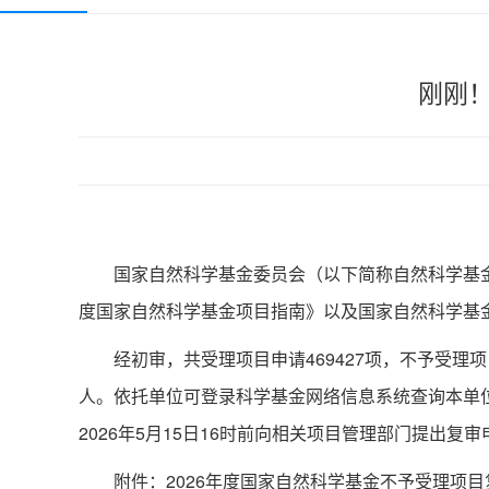
刚刚！
国家自然科学基金委员会（以下简称自然科学基金委）
度国家自然科学基金项目指南》以及国家自然科学基
经初审，共受理项目申请469427项，不予受理项
人。依托单位可登录科学基金网络信息系统查询本单
2026年5月15日16时前向相关项目管理部门提出
附件：2026年度国家自然科学基金不予受理项目