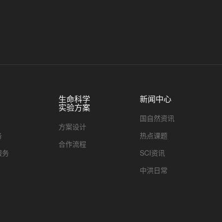
生命科学
新闻中心
实验方案
国自然资讯
方案设计
务
热点课题
合作流程
服务
SCI资讯
中洪日常