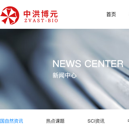
首页
国自然资讯
热点课题
SCI资讯