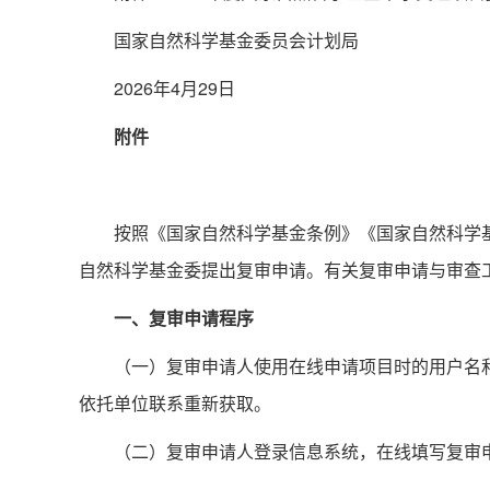
国家自然科学基金委员会计划局
2026年4月29日
附件
按照《国家自然科学基金条例》《国家自然科学基
自然科学基金委提出复审申请。有关复审申请与审查
一、复审申请程序
（一）复审申请人使用在线申请项目时的用户名和密码登录科
依托单位联系重新获取。
（二）复审申请人登录信息系统，在线填写复审申请表