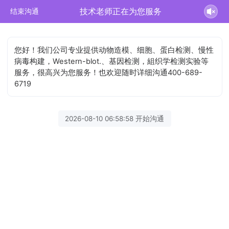
技术老师正在为您服务
结束沟通
您好！我们公司专业提供动物造模、细胞、蛋白检测、慢性
病毒构建，Western-blot.、基因检测，組织学检测实验等
服务，很高兴为您服务！也欢迎随时详细沟通400-689-
6719
2026-08-10 06:58:58 开始沟通