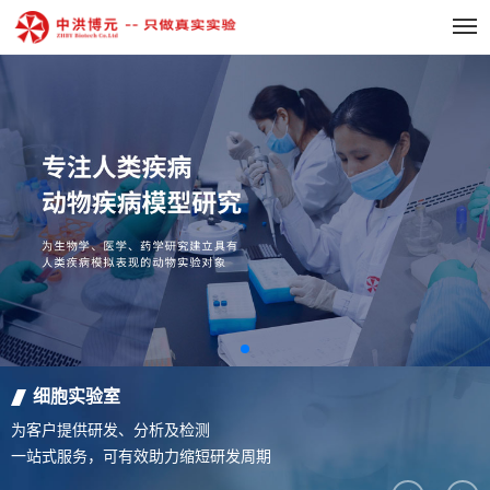
细胞实验室
为客户提供研发、分析及检测
一站式服务，可有效助力缩短研发周期