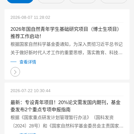
2026-08-07 11:28:02
2026年国自然青年学生基础研究项目（博士生项目）
推荐工作启动！
根据国家自然科学基金委通知，为深入贯彻习近平总书记
关于做好新时代人才工作的重要思想，落实教育、科技、
人才一体化发展的要求，2026年自然科学基金委继续试点
查看详情
实施国家自然科学基金青年学生基础研究项目（博士研究
生）（以下简称博士生项目）...
2026-07-22 10:30:44
最新：专设青年项目！20%论文需发国内期刊，基金
委发布2个重点专项申报指南
根据《国家重点研发计划管理暂行办法》（国科发资
〔2024〕28号）和《国家自然科学基金委员会主责国家重