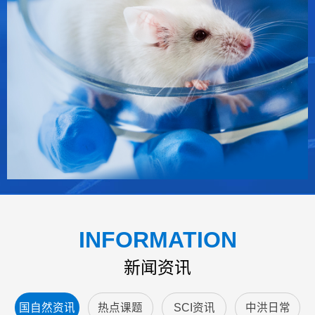
INFORMATION
新闻资讯
国自然资讯
热点课题
SCI资讯
中洪日常