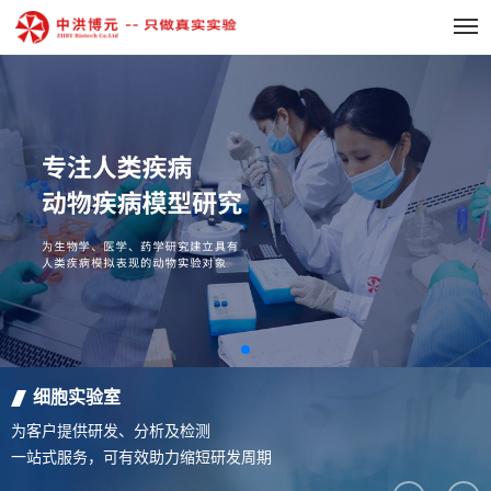
细胞实验室
为客户提供研发、分析及检测
一站式服务，可有效助力缩短研发周期