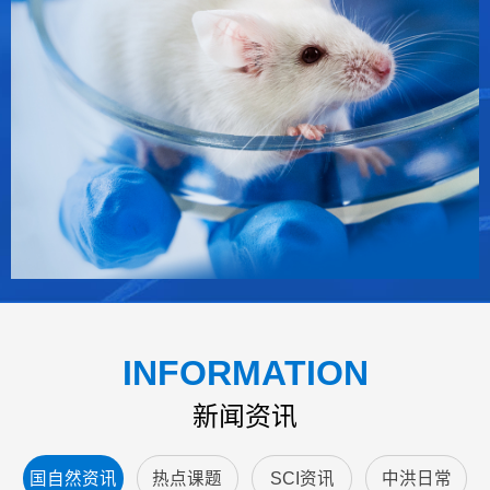
INFORMATION
新闻资讯
国自然资讯
热点课题
SCI资讯
中洪日常