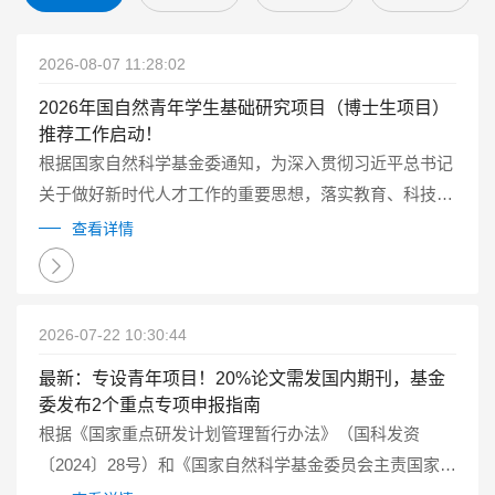
2026-08-07 11:28:02
2026年国自然青年学生基础研究项目（博士生项目）
推荐工作启动！
根据国家自然科学基金委通知，为深入贯彻习近平总书记
关于做好新时代人才工作的重要思想，落实教育、科技、
人才一体化发展的要求，2026年自然科学基金委继续试点
查看详情
实施国家自然科学基金青年学生基础研究项目（博士研究
生）（以下简称博士生项目）...
2026-07-22 10:30:44
最新：专设青年项目！20%论文需发国内期刊，基金
委发布2个重点专项申报指南
根据《国家重点研发计划管理暂行办法》（国科发资
〔2024〕28号）和《国家自然科学基金委员会主责国家重