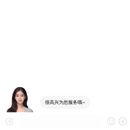
很高兴为您服务哦~