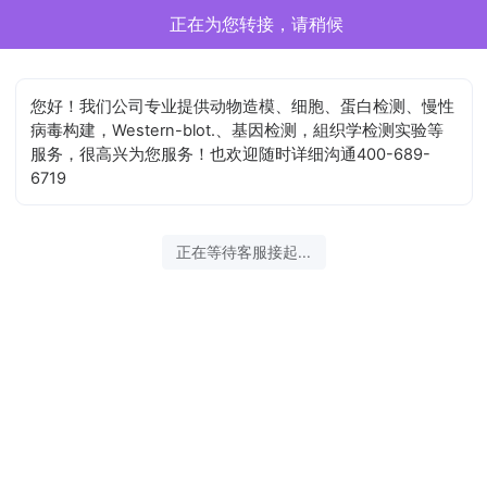
正在为您转接，请稍候
您好！我们公司专业提供动物造模、细胞、蛋白检测、慢性
病毒构建，Western-blot.、基因检测，組织学检测实验等
服务，很高兴为您服务！也欢迎随时详细沟通400-689-
6719
正在等待客服接起...