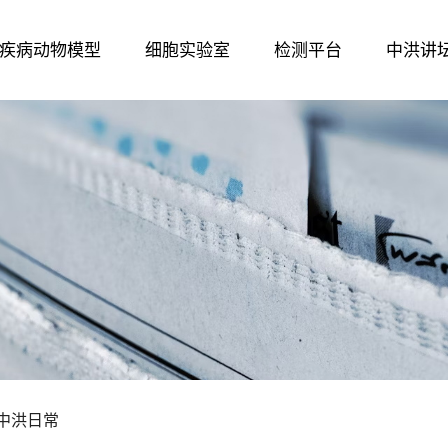
疾病动物模型
细胞实验室
检测平台
中洪讲
中洪日常