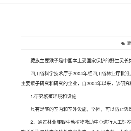
藏
藏族主要猴子是中国本土受国家保护的野生灵长类动
四川省科学技术厅于2004年经四川省林业厅批准
主要猴子研究和研究的企业，自2004年以来，该研
1.研究繁殖环境和设施
具有足够的室内和室外设施，坚固，可以防止逃逸
2、通过林业部野生动植物救助中心进行人工饲养和繁殖的研究，