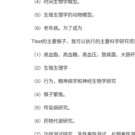
（4）时间生物学模型。
（5）生殖生理学的动物模型。
（6）老年病。为了成为
Tibet的主要猴子，我可以执行的主要科学研究项
（1）高血脂，高血糖，高血压，致病菌，大肠杆
（2）生殖生理学
（3）行为，精神病学和神经生物学研究
（4）猴子繁殖。
（5）传染病研究。
（6）药物代谢研究。
（7）功效测试研究，急性毒性测试，长期毒性测