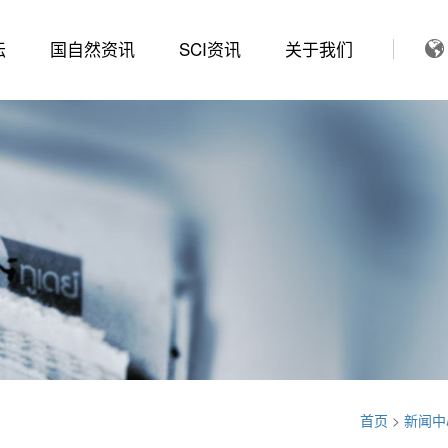
坛
国自然资讯
SCI资讯
关于我们
首页
>
新闻中