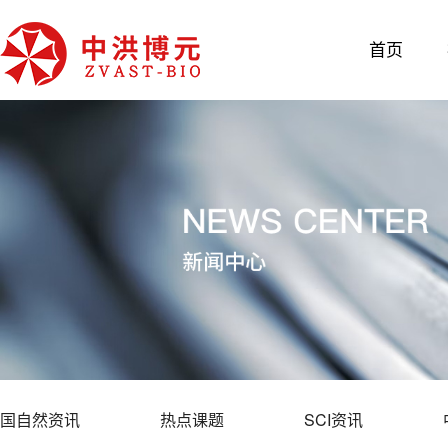
首页
国自然资讯
热点课题
SCI资讯