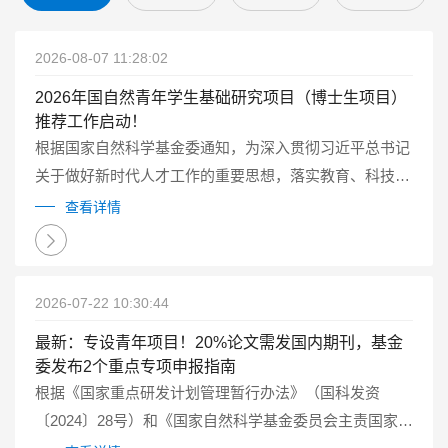
2026-08-07 11:28:02
2026年国自然青年学生基础研究项目（博士生项目）
推荐工作启动！
根据国家自然科学基金委通知，为深入贯彻习近平总书记
关于做好新时代人才工作的重要思想，落实教育、科技、
人才一体化发展的要求，2026年自然科学基金委继续试点
查看详情
实施国家自然科学基金青年学生基础研究项目（博士研究
生）（以下简称博士生项目）...
2026-07-22 10:30:44
最新：专设青年项目！20%论文需发国内期刊，基金
委发布2个重点专项申报指南
根据《国家重点研发计划管理暂行办法》（国科发资
〔2024〕28号）和《国家自然科学基金委员会主责国家重