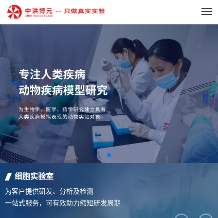
细胞实验室
为客户提供研发、分析及检测
一站式服务，可有效助力缩短研发周期