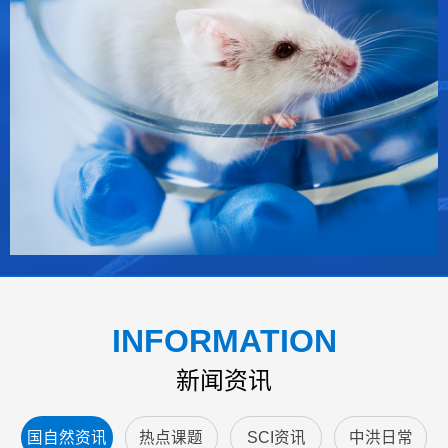
INFORMATION
新闻资讯
国自然资讯
热点课题
SCI资讯
中洪日常