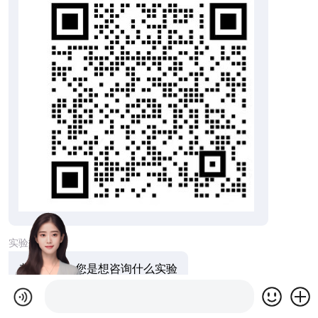
实验技术咨询
老师您好，您是想咨询什么实验
呢？