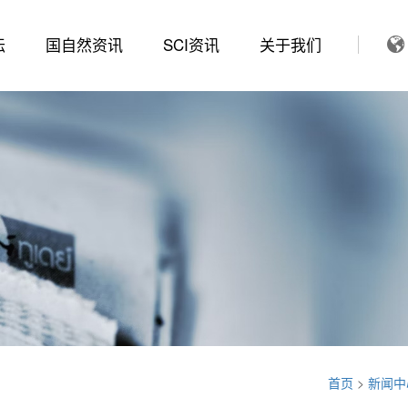
坛
国自然资讯
SCI资讯
关于我们
首页
>
新闻中