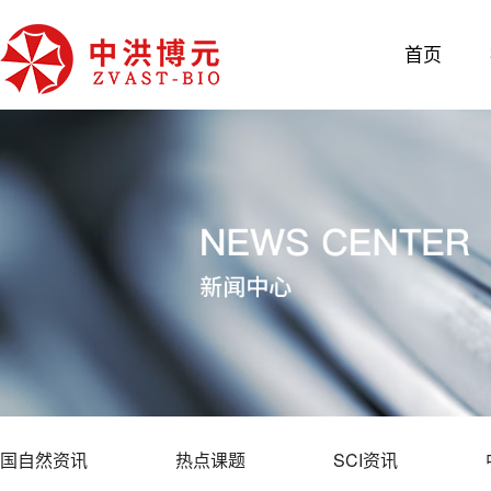
首页
国自然资讯
热点课题
SCI资讯