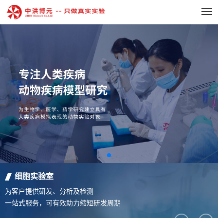
细胞实验室
为客户提供研发、分析及检测
一站式服务，可有效助力缩短研发周期