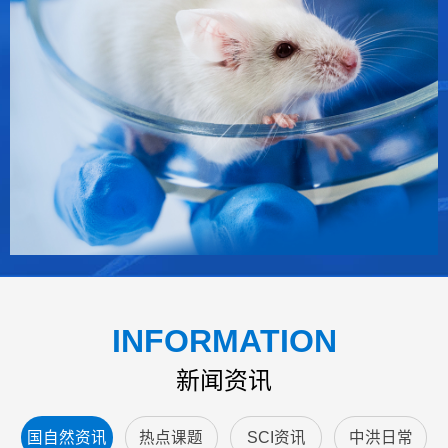
INFORMATION
新闻资讯
国自然资讯
热点课题
SCI资讯
中洪日常