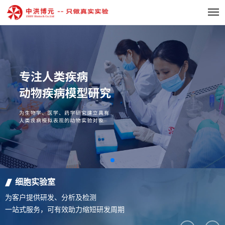
细胞实验室
为客户提供研发、分析及检测
一站式服务，可有效助力缩短研发周期