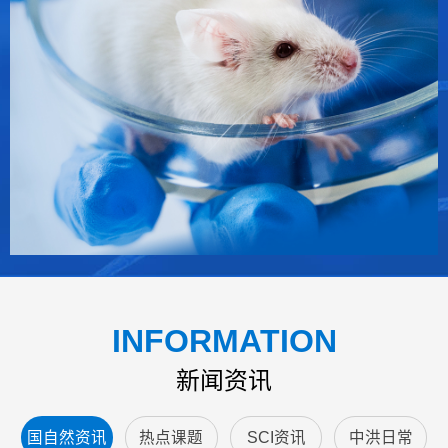
INFORMATION
新闻资讯
国自然资讯
热点课题
SCI资讯
中洪日常