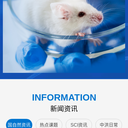
INFORMATION
新闻资讯
国自然资讯
热点课题
SCI资讯
中洪日常