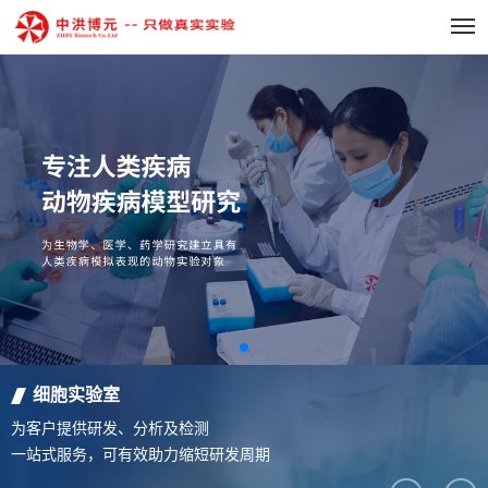
细胞实验室
为客户提供研发、分析及检测
一站式服务，可有效助力缩短研发周期