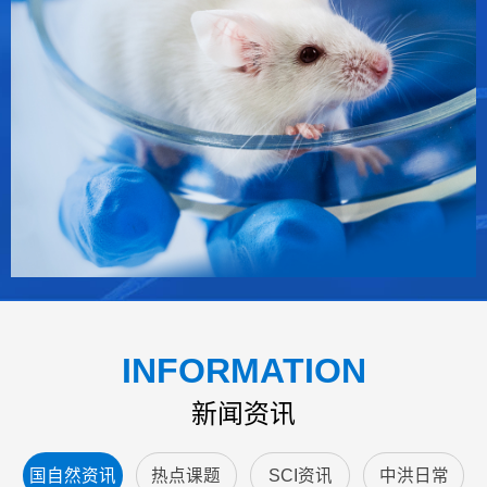
INFORMATION
新闻资讯
国自然资讯
热点课题
SCI资讯
中洪日常