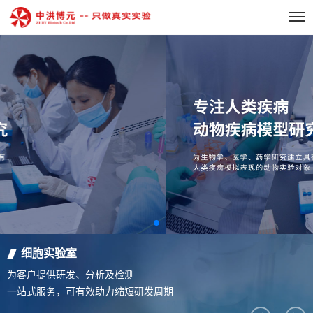
细胞实验室
为客户提供研发、分析及检测
一站式服务，可有效助力缩短研发周期