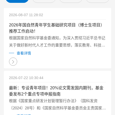
2026-08-07 11:28:02
2026年国自然青年学生基础研究项目（博士生项目）
推荐工作启动！
根据国家自然科学基金委通知，为深入贯彻习近平总书记
关于做好新时代人才工作的重要思想，落实教育、科技、
人才一体化发展的要求，2026年自然科学基金委继续试点
查看详情
实施国家自然科学基金青年学生基础研究项目（博士研究
生）（以下简称博士生项目）...
2026-07-22 10:30:44
最新：专设青年项目！20%论文需发国内期刊，基金
委发布2个重点专项申报指南
根据《国家重点研发计划管理暂行办法》（国科发资
〔2024〕28号）和《国家自然科学基金委员会主责国家重