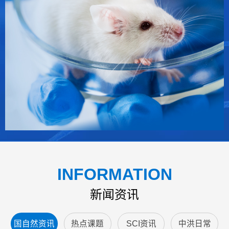
INFORMATION
新闻资讯
国自然资讯
热点课题
SCI资讯
中洪日常