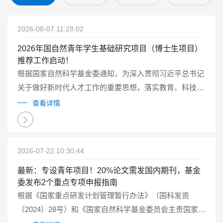
2026-08-07 11:28:02
2026年国自然青年学生基础研究项目（博士生项目）
推荐工作启动！
根据国家自然科学基金委通知，为深入贯彻习近平总书记
关于做好新时代人才工作的重要思想，落实教育、科技、
人才一体化发展的要求，2026年自然科学基金委继续试点
查看详情
实施国家自然科学基金青年学生基础研究项目（博士研究
生）（以下简称博士生项目）...
2026-07-22 10:30:44
最新：专设青年项目！20%论文需发国内期刊，基金
委发布2个重点专项申报指南
根据《国家重点研发计划管理暂行办法》（国科发资
〔2024〕28号）和《国家自然科学基金委员会主责国家重