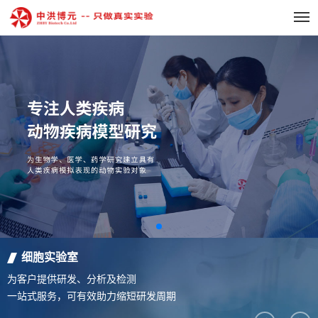
细胞实验室
为客户提供研发、分析及检测
一站式服务，可有效助力缩短研发周期