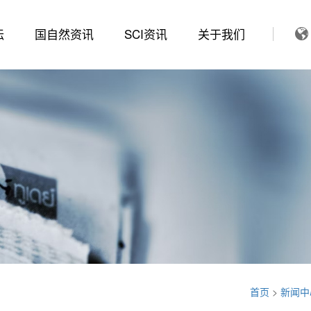
坛
国自然资讯
SCI资讯
关于我们
首页
>
新闻中