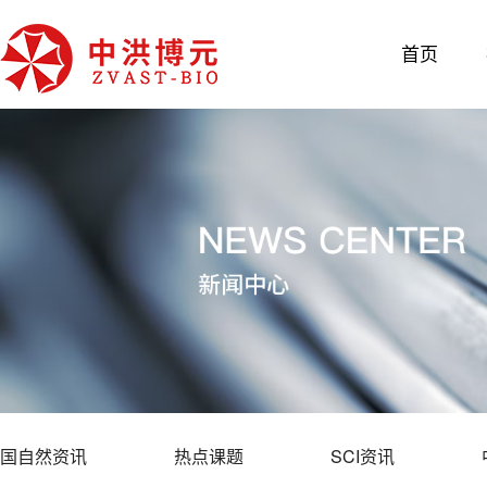
首页
国自然资讯
热点课题
SCI资讯