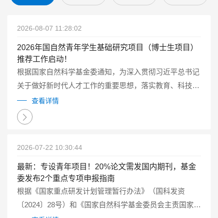
2026-08-07 11:28:02
2026年国自然青年学生基础研究项目（博士生项目）
推荐工作启动！
根据国家自然科学基金委通知，为深入贯彻习近平总书记
关于做好新时代人才工作的重要思想，落实教育、科技、
人才一体化发展的要求，2026年自然科学基金委继续试点
查看详情
实施国家自然科学基金青年学生基础研究项目（博士研究
生）（以下简称博士生项目）...
2026-07-22 10:30:44
最新：专设青年项目！20%论文需发国内期刊，基金
委发布2个重点专项申报指南
根据《国家重点研发计划管理暂行办法》（国科发资
〔2024〕28号）和《国家自然科学基金委员会主责国家重