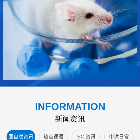
INFORMATION
新闻资讯
国自然资讯
热点课题
SCI资讯
中洪日常