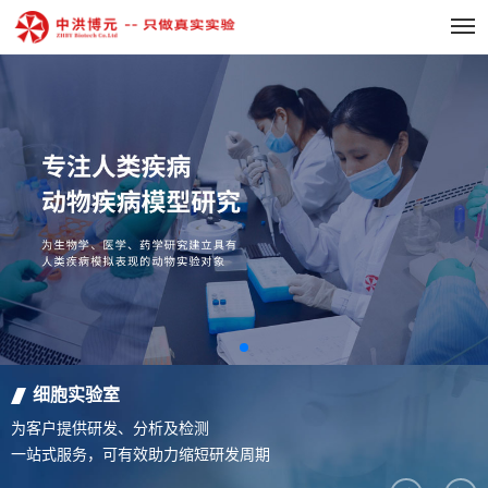
细胞实验室
为客户提供研发、分析及检测
一站式服务，可有效助力缩短研发周期