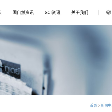
坛
国自然资讯
SCI资讯
关于我们
首页
>
新闻中