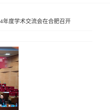
24年度学术交流会在合肥召开