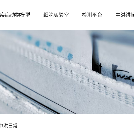
疾病动物模型
细胞实验室
检测平台
中洪讲
中洪日常