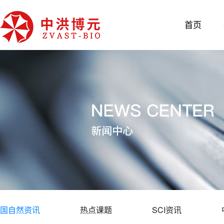
首页
国自然资讯
热点课题
SCI资讯