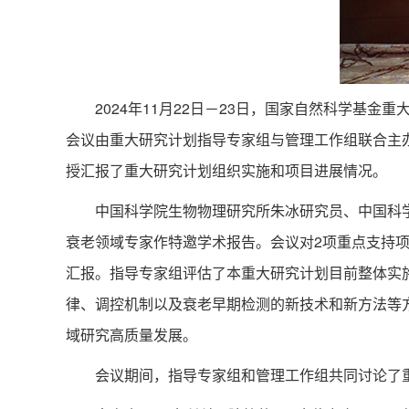
2024年11月22日－23日，国家自然科学基金重
会议由重大研究计划指导专家组与管理工作组联合主
授汇报了重大研究计划组织实施和项目进展情况。
中国科学院生物物理研究所朱冰研究员、中国科学院
衰老领域专家作特邀学术报告。会议对2项重点支持
汇报。指导专家组评估了本重大研究计划目前整体实
律、调控机制以及衰老早期检测的新技术和新方法等
域研究高质量发展。
会议期间，指导专家组和管理工作组共同讨论了重