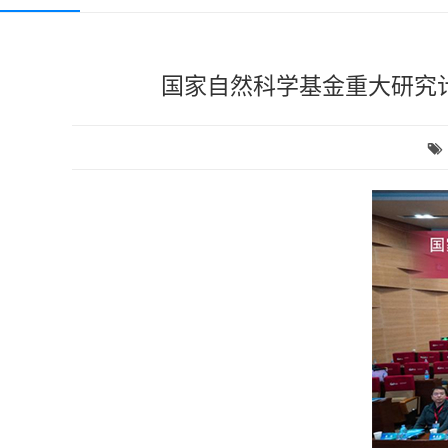
国家自然科学基金重大研究计