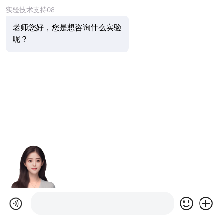
实验技术支持08
老师您好，您是想咨询什么实验
呢？