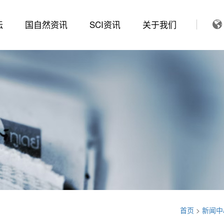
坛
国自然资讯
SCI资讯
关于我们
首页
>
新闻中