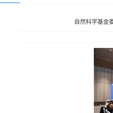
自然科学基金