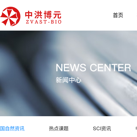
首页
国自然资讯
热点课题
SCI资讯