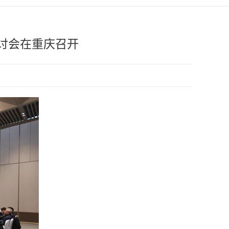
讨会在重庆召开