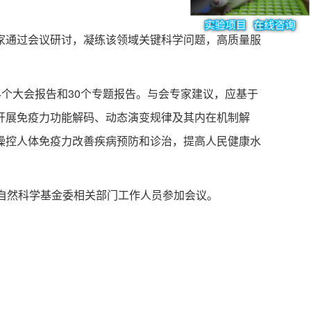
通过会议研讨，凝练该领域关键科学问题，高质量服
4个大会报告和30个专题报告。与会专家建议，应基于
开展免疫力功能解码、动态演变规律及其内在机制解
操控人体免疫力改善疾病预防和诊治，提高人民健康水
自然科学基金委相关部门工作人员参加会议。