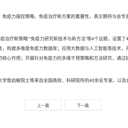
免疫力操控策略、免疫治疗新方案的重要性，表示期待与会专家
疫治疗新策略”“免疫力研究新技术与新方法”等4个议题，设置了
法，构建多维度免疫力数据库；应用大数据与人工智能等技术，
的核心作用；开展针对免疫力的多维干预策略和方法研究，通过
詹启敏院士等来自全国高校、科研院所的40余名专家，以及
上一篇
下一篇