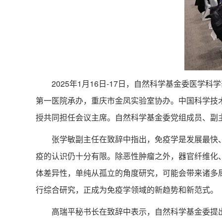
2025年1月16日-17日，自然科学基金委医学
第一医院承办，重庆市金凤实验室协办。中国科学技
授共同担任会议主席。自然科学基金委党组成员、副
张学敏副主任在致辞中指出，免疫学是发展最快、最
疫的认识仍十分有限。除恶性肿瘤之外，器官纤维化
体差异性，单纯从孤立的角度研究，可能会带来诸多
行综合研究，正成为免疫学领域的新趋势和新范式。
高瑞平秘书长在致辞中表示，自然科学基金委提出