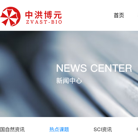
首页
国自然资讯
热点课题
SCI资讯