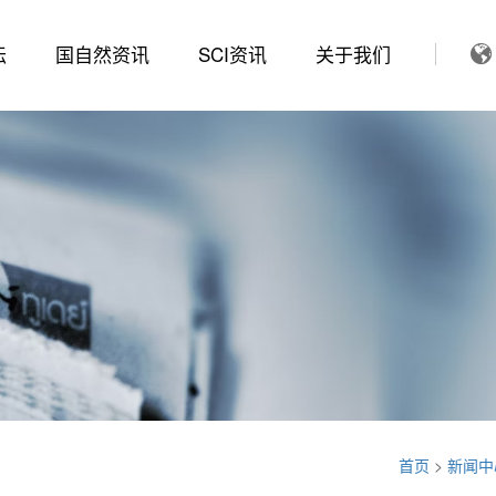
坛
国自然资讯
SCI资讯
关于我们
首页
>
新闻中