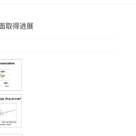
面取得进展