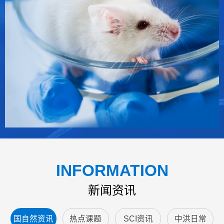
INFORMATION
新闻资讯
国自然资讯
热点课题
SCI资讯
中洪日常