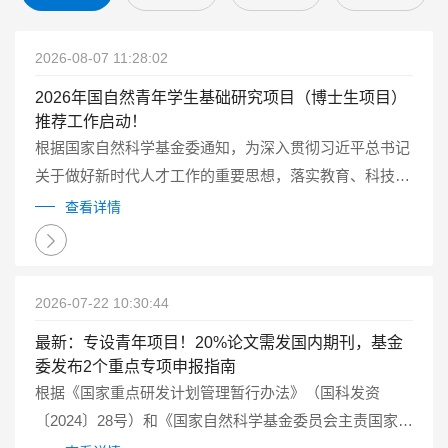
2026-08-07 11:28:02
2026年国自然青年学生基础研究项目（博士生项目）
推荐工作启动！
根据国家自然科学基金委通知，为深入贯彻习近平总书记
关于做好新时代人才工作的重要思想，落实教育、科技、
人才一体化发展的要求，2026年自然科学基金委继续试点
查看详情
实施国家自然科学基金青年学生基础研究项目（博士研究
生）（以下简称博士生项目）...
2026-07-22 10:30:44
最新：专设青年项目！20%论文需发国内期刊，基金
委发布2个重点专项申报指南
根据《国家重点研发计划管理暂行办法》（国科发资
〔2024〕28号）和《国家自然科学基金委员会主责国家重