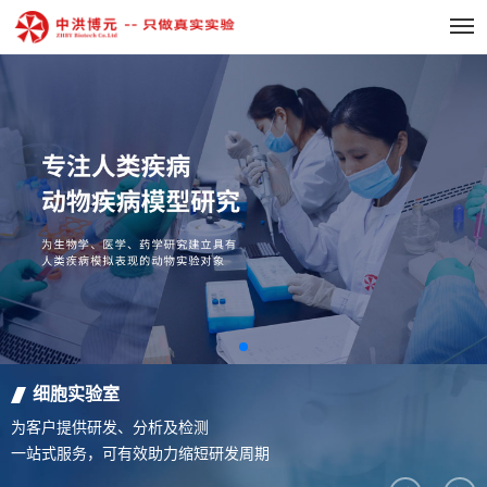
细胞实验室
为客户提供研发、分析及检测
一站式服务，可有效助力缩短研发周期