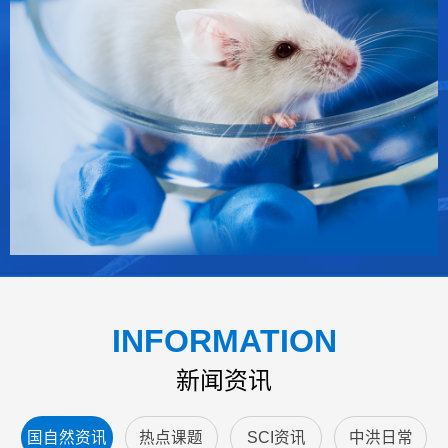
INFORMATION
新闻资讯
国自然资讯
热点课题
SCI资讯
中洪日常