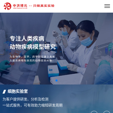
细胞实验室
为客户提供研发、分析及检测
一站式服务，可有效助力缩短研发周期