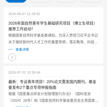
2026-08-07 11:28:02
2026年国自然青年学生基础研究项目（博士生项目）
推荐工作启动！
根据国家自然科学基金委通知，为深入贯彻习近平总书记
关于做好新时代人才工作的重要思想，落实教育、科技、
人才一体化发展的要求，2026年自然科学基金委继续试点
查看详情
实施国家自然科学基金青年学生基础研究项目（博士研究
生）（以下简称博士生项目）...
2026-07-22 10:30:44
最新：专设青年项目！20%论文需发国内期刊，基金
委发布2个重点专项申报指南
根据《国家重点研发计划管理暂行办法》（国科发资
〔2024〕28号）和《国家自然科学基金委员会主责国家重