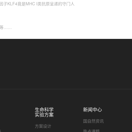
因子KLF4竟是MHC I类抗原呈递的守门人
大等……
生命科学
新闻中心
实验方案
国自然资讯
方案设计
务
热点课题