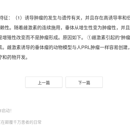
特征：（1）诱导肿瘤的发生与遗传有关，并且存在高诱导率和
②雌激素依赖性。随着雌激素的连续施用，垂体从增生性变为肿瘤性，
增殖性改变而不是肿瘤形成。原因如下。 ①雌激素引起的“肿
。雌激素诱导的垂体瘤的动物模型与人PRL肿瘤一样容易创建
疗和药物开发。
上一篇
下一篇
作启动！
正在颠覆千万患者的日常