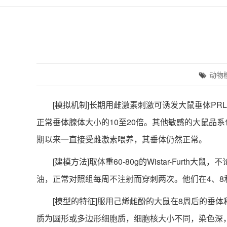
动物
[模拟机制]长期用雌激素刺激可诱发大鼠垂体PRL
正常垂体腺体大小的10至20倍。其他敏感的大鼠品系包括AxC-Iri
期以来一直接受雌激素喂养，其垂体仍然正常。
[建模方法]取体重60-80g的Wistar-Furth
油，正常对照组每周不注射而穿刺两次。他们在4、8
[模型的特征]服用己烯雌酚的大鼠在8周后的垂体
质为圆形或多边形细胞质，细胞核大小不同，染色深，