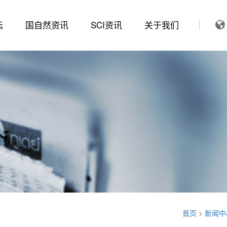
坛
国自然资讯
SCI资讯
关于我们
首页
>
新闻中