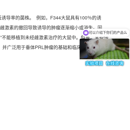
低诱导率的菌株。
例如，F344大鼠具有100％的诱
并且雌激素的撤回导致诱导的肿瘤逐渐缩小或消失。因
可以介绍下你们的产品么
瘤”不能移植到未经雌激素治疗的大鼠中。但是，某些诱
，并广泛用于垂体PRL肿瘤的基础和临床研究。该模型