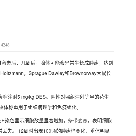
4248
雌激素后，几周后，腺体可能会异常生长成肿瘤，达到
zmann，Sprague Dawley和Brownorway大鼠长
腹腔注射5 mg/kg DES。阴性对照组注射等量的花生
并垂体称重用于组织病理学和免疫组化。
＆E染色显示细胞数量显着增加，条带变宽，表明细胞
失。 12周时出现100％的肿瘤样变化，垂体明显