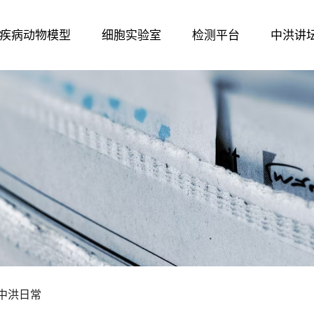
疾病动物模型
细胞实验室
检测平台
中洪讲
中洪日常