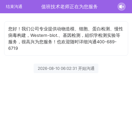
值班技术老师正在为您服务
结束沟通
您好！我们公司专业提供动物造模、细胞、蛋白检测、慢性
病毒构建，Western-blot.、基因检测，組织学检测实验等
服务，很高兴为您服务！也欢迎随时详细沟通400-689-
6719
2026-08-10 06:02:31 开始沟通